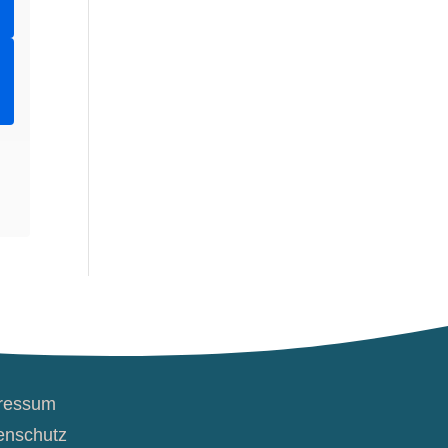
ressum
enschutz