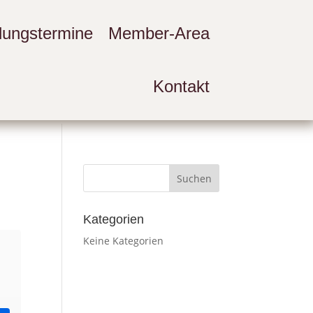
llungstermine
Member-Area
Kontakt
Kategorien
Keine Kategorien