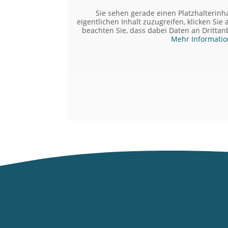
Sie sehen gerade einen Platzhalterinh
eigentlichen Inhalt zuzugreifen, klicken Sie 
beachten Sie, dass dabei Daten an Dritta
Mehr Informati