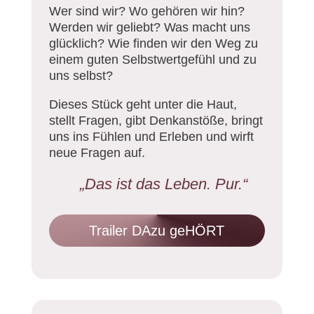
Wer sind wir? Wo gehören wir hin?
Werden wir geliebt? Was macht uns
glücklich? Wie finden wir den Weg zu
einem guten Selbstwertgefühl und zu
uns selbst?
Dieses Stück geht unter die Haut,
stellt Fragen, gibt Denkanstöße, bringt
uns ins Fühlen und Erleben und wirft
neue Fragen auf.
„Das ist das Leben. Pur.“
Trailer DAzu geHÖRT