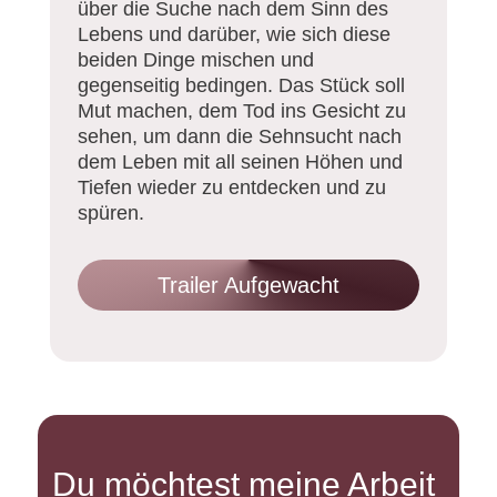
über die Suche nach dem Sinn des
Lebens und darüber, wie sich diese
beiden Dinge mischen und
gegenseitig bedingen. Das Stück soll
Mut machen, dem Tod ins Gesicht zu
sehen, um dann die Sehnsucht nach
dem Leben mit all seinen Höhen und
Tiefen wieder zu entdecken und zu
spüren.
Trailer Aufgewacht
Du möchtest meine Arbeit