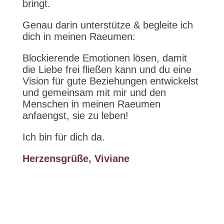
bringt.
Genau darin unterstütze & begleite ich
dich in meinen Raeumen:
Blockierende Emotionen lösen, damit
die Liebe frei fließen kann und du eine
Vision für gute Beziehungen entwickelst
und gemeinsam mit mir und den
Menschen in meinen Raeumen
anfaengst, sie zu leben!
Ich bin für dich da.
Herzensgrüße, Viviane