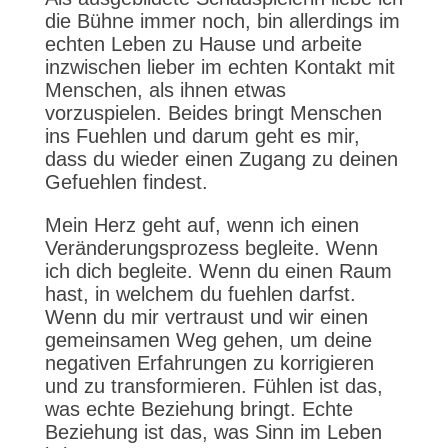
die Bühne immer noch, bin allerdings im
echten Leben zu Hause und arbeite
inzwischen lieber im echten Kontakt mit
Menschen, als ihnen etwas
vorzuspielen. Beides bringt Menschen
ins Fuehlen und darum geht es mir,
dass du wieder einen Zugang zu deinen
Gefuehlen findest.
Mein Herz geht auf, wenn ich einen
Veränderungsprozess begleite. Wenn
ich dich begleite. Wenn du einen Raum
hast, in welchem du fuehlen darfst.
Wenn du mir vertraust und wir einen
gemeinsamen Weg gehen, um deine
negativen Erfahrungen zu korrigieren
und zu transformieren. Fühlen ist das,
was echte Beziehung bringt. Echte
Beziehung ist das, was Sinn im Leben