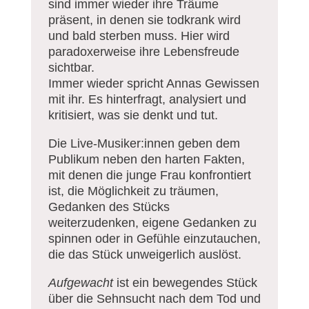
sind immer wieder ihre Träume
präsent, in denen sie todkrank wird
und bald sterben muss. Hier wird
paradoxerweise ihre Lebensfreude
sichtbar.
Immer wieder spricht Annas Gewissen
mit ihr. Es hinterfragt, analysiert und
kritisiert, was sie denkt und tut.
Die Live-Musiker:innen geben dem
Publikum neben den harten Fakten,
mit denen die junge Frau konfrontiert
ist, die Möglichkeit zu träumen,
Gedanken des Stücks
weiterzudenken, eigene Gedanken zu
spinnen oder in Gefühle einzutauchen,
die das Stück unweigerlich auslöst.
Aufgewacht
ist ein bewegendes Stück
über die Sehnsucht nach dem Tod und