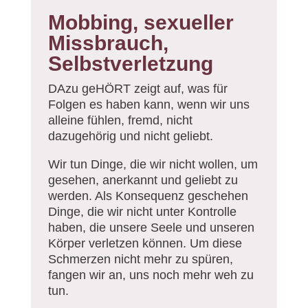
Mobbing, sexueller
Missbrauch,
Selbstverletzung
DAzu geHÖRT zeigt auf, was für
Folgen es haben kann, wenn wir uns
alleine fühlen, fremd, nicht
dazugehörig und nicht geliebt.
Wir tun Dinge, die wir nicht wollen, um
gesehen, anerkannt und geliebt zu
werden. Als Konsequenz geschehen
Dinge, die wir nicht unter Kontrolle
haben, die unsere Seele und unseren
Körper verletzen können. Um diese
Schmerzen nicht mehr zu spüren,
fangen wir an, uns noch mehr weh zu
tun.