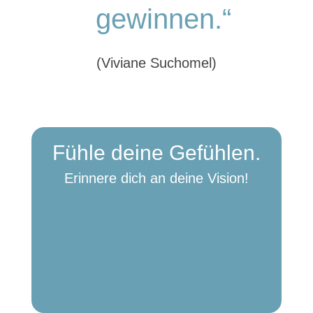
gewinnen.“
(Viviane Suchomel)
Fühle deine Gefühlen.
Erinnere dich an deine Vision!