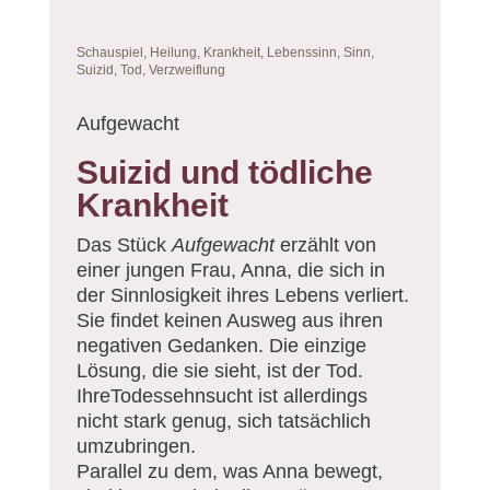
Schauspiel, Heilung, Krankheit, Lebenssinn, Sinn,
Suizid, Tod, Verzweiflung
Aufgewacht
Suizid und tödliche
Krankheit
Das Stück
Aufgewacht
erzählt von
einer jungen Frau, Anna, die sich in
der Sinnlosigkeit ihres Lebens verliert.
Sie findet keinen Ausweg aus ihren
negativen Gedanken. Die einzige
Lösung, die sie sieht, ist der Tod.
IhreTodessehnsucht ist allerdings
nicht stark genug, sich tatsächlich
umzubringen.
Parallel zu dem, was Anna bewegt,