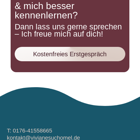
& mich besser
kennenlernen?
Dann lass uns gerne sprechen
– Ich freue mich auf dich!
Kostenfreies Erstgespräch
T: 0176-41558665
kontakt@vivianesuchomel.de