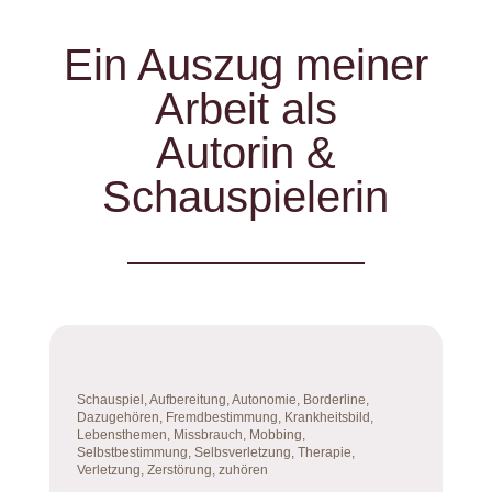
Ein Auszug meiner
Arbeit als
Autorin &
Schauspielerin
Schauspiel, Aufbereitung, Autonomie, Borderline,
Dazugehören, Fremdbestimmung, Krankheitsbild,
Lebensthemen, Missbrauch, Mobbing,
Selbstbestimmung, Selbsverletzung,
Therapie,
Verletzung, Zerstörung, zuhören