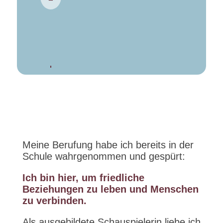
Verdeckter
Emotions-
Aufstellungs-
Arbeit
Meine Berufung habe ich bereits in der
Schule wahrgenommen und gespürt:
Ich bin hier, um friedliche
Beziehungen zu leben und Menschen
zu verbinden.
Als ausgebildete Schauspielerin liebe ich