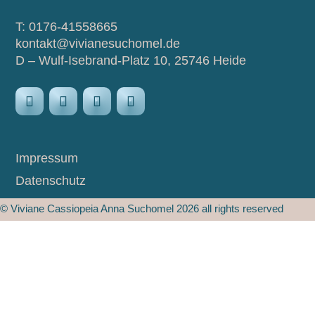
T: 0176-41558665
kontakt@vivianesuchomel.de
D – Wulf-Isebrand-Platz 10, 25746 Heide
Impressum
Datenschutz
© Viviane Cassiopeia Anna Suchomel 2026 all rights reserved