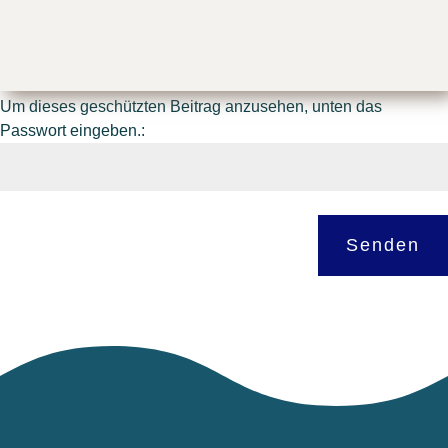
Passwortgeschützt
Um dieses geschützten Beitrag anzusehen, unten das
Passwort eingeben.:
Senden