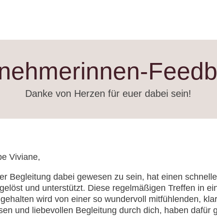
lnehmerinnen-Feed
Danke von Herzen für euer dabei sein!
be Viviane,
der Begleitung dabei gewesen zu sein, hat einen schnelle
gelöst und unterstützt. Diese regelmäßigen Treffen in e
 gehalten wird von einer so wundervoll mitfühlenden, klar
sen und liebevollen Begleitung durch dich, haben dafür g