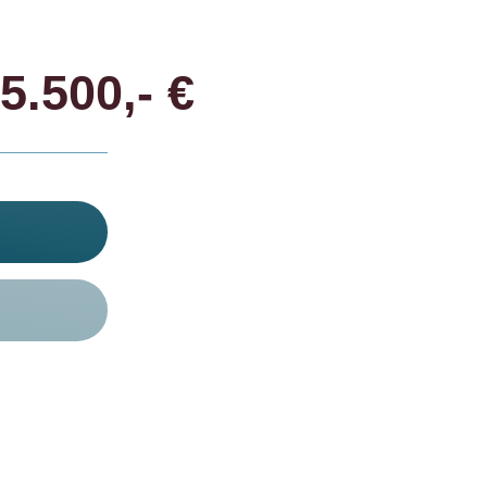
5.500,- €