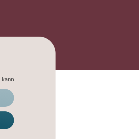
n kann.