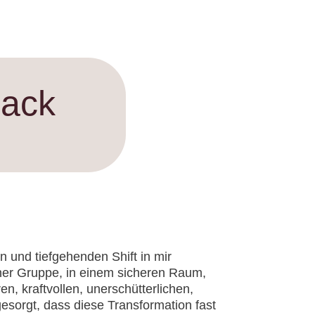
back
n und tiefgehenden Shift in mir
iner Gruppe, in einem sicheren Raum,
en, kraftvollen, unerschütterlichen,
esorgt, dass diese Transformation fast